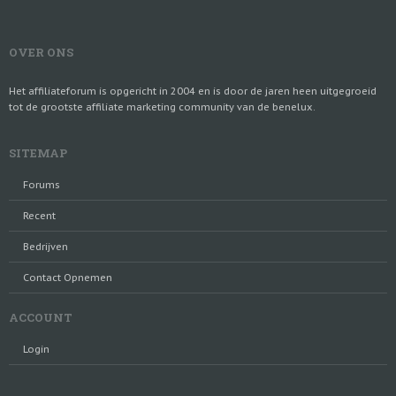
OVER ONS
Het affiliateforum is opgericht in 2004 en is door de jaren heen uitgegroeid
tot de grootste affiliate marketing community van de benelux.
SITEMAP
Forums
Recent
Bedrijven
Contact Opnemen
ACCOUNT
Login